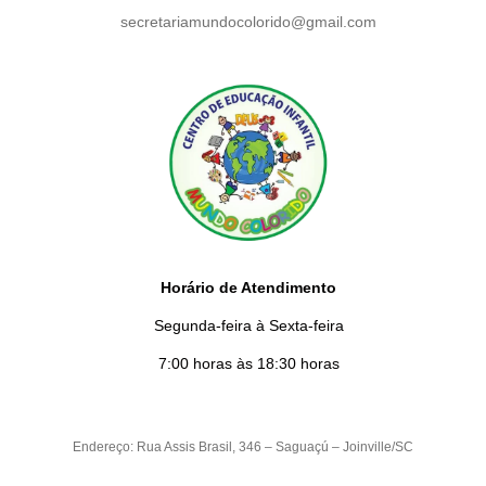
secretariamundocolorido@gmail.com
Horário de Atendimento
Segunda-feira à Sexta-feira
7:00 horas às 18:30 horas
Endereço: Rua Assis Brasil, 346 – Saguaçú – Joinville/SC